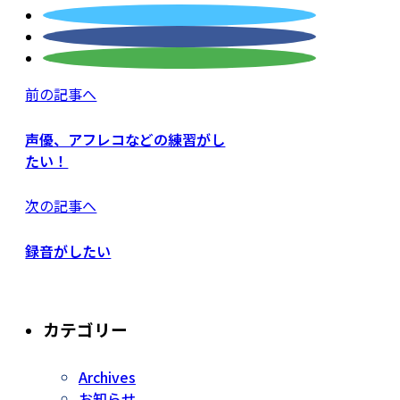
前の記事へ
声優、アフレコなどの練習がし
たい！
次の記事へ
録音がしたい
カテゴリー
Archives
お知らせ