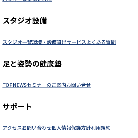
スタジオ設備
スタジオ一覧
環境・設備
貸出サービス
よくある質問
足と姿勢の健康塾
TOP
NEWS
セミナーのご案内
お問い合せ
サポート
アクセス
お問い合わせ
個人情報保護方針
利用規約