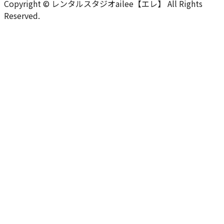
Copyright © レンタルスタジオailee【エレ】 All Rights
Reserved.