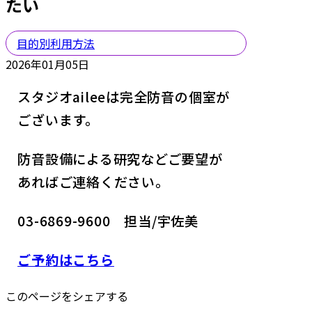
たい
目的別利用方法
2026年01月05日
スタジオaileeは完全防音の個室が
ございます。
防音設備による研究などご要望が
あればご連絡ください。
03-6869-9600 担当/宇佐美
ご予約はこちら
このページをシェアする