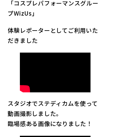
「コスプレパフォーマンスグルー
プWizUs」
体験レポーターとしてご利用いた
だきました
スタジオでステディカムを使って
動画撮影しました。
臨場感ある画像になりました！