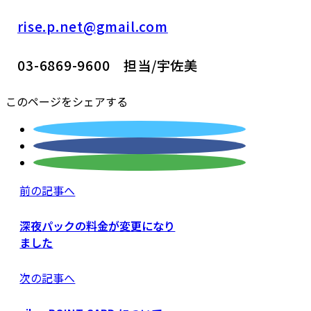
rise.p.net@gmail.com
03-6869-9600 担当/宇佐美
このページをシェアする
前の記事へ
深夜パックの料金が変更になり
ました
次の記事へ