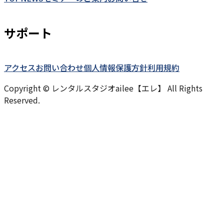
サポート
アクセス
お問い合わせ
個人情報保護方針
利用規約
Copyright © レンタルスタジオailee【エレ】 All Rights
Reserved.