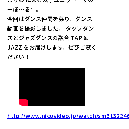
ーぼ〜る』。
今回はダンス仲間を募り、ダンス
動画を撮影しました。 タップダン
スとジャズダンスの融合 TAP＆
JAZZ をお届けします。ぜびご覧く
ださい！
http://www.nicovideo.jp/watch/sm313224