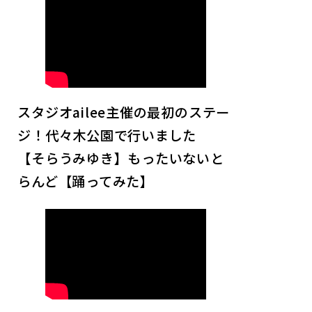
スタジオailee主催の最初のステー
ジ！代々木公園で行いました
【そらうみゆき】もったいないと
らんど【踊ってみた】