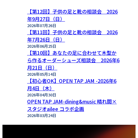
イ
ブ
【第12回】子供の足と靴の相談会 2026
年9月27日（日）
2026年07月26日
【第11回】子供の足と靴の相談会 2026
年7月26日（日）
2026年06月25日
【第10回】あなたの足に合わせて木型か
ら作るオーダーシューズ相談会 2026年6
月21日（日）
2026年05月14日
【初心者OK】OPEN TAP JAM -2026年6
月4日（木）
2026年04月30日
OPEN TAP JAM-dining&music 晴れ間×
スタジオailee コラボ企画
2026年03月24日