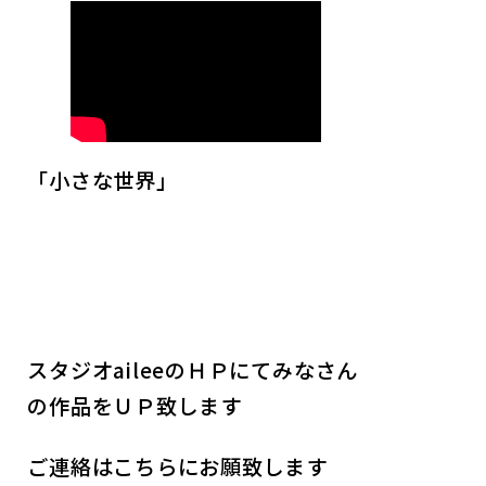
「小さな世界」
スタジオaileeのＨＰにてみなさん
の作品をＵＰ致します
ご連絡はこちらにお願致します