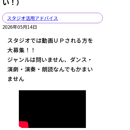
い！）
スタジオ活用アドバイス
2026年05月14日
スタジオでは動画ＵＰされる方を
大募集！！
ジャンルは問いません、ダンス・
演劇・演奏・朗読なんでもかまい
ません