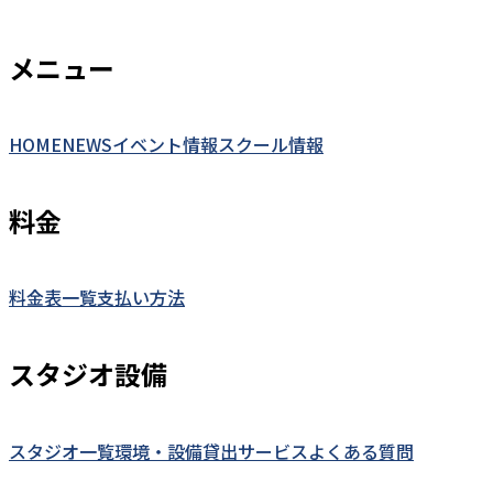
メニュー
HOME
NEWS
イベント情報
スクール情報
料金
料金表一覧
支払い方法
スタジオ設備
スタジオ一覧
環境・設備
貸出サービス
よくある質問