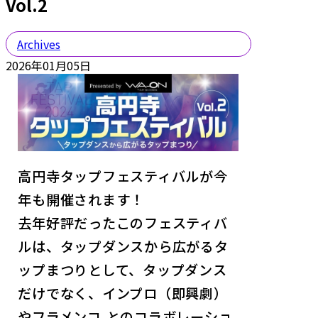
Vol.2
Archives
2026年01月05日
高円寺タップフェスティバルが今
年も開催されます！
去年好評だったこのフェスティバ
ルは、タップダンスから広がるタ
ップまつりとして、タップダンス
だけでなく、インプロ（即興劇）
やフラメンコ,とのコラボレーショ