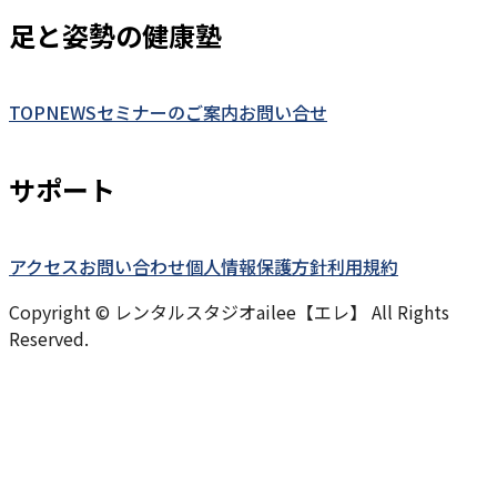
足と姿勢の健康塾
TOP
NEWS
セミナーのご案内
お問い合せ
サポート
アクセス
お問い合わせ
個人情報保護方針
利用規約
Copyright © レンタルスタジオailee【エレ】 All Rights
Reserved.