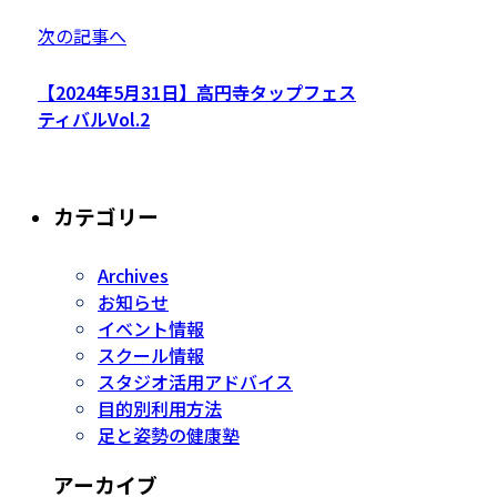
次の記事へ
【2024年5月31日】高円寺タップフェス
ティバルVol.2
カテゴリー
Archives
お知らせ
イベント情報
スクール情報
スタジオ活用アドバイス
目的別利用方法
足と姿勢の健康塾
アーカイブ