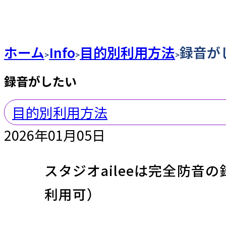
ホーム
Info
目的別利用方法
録音が
>
>
>
録音がしたい
目的別利用方法
2026年01月05日
スタジオaileeは完全防音
利用可）