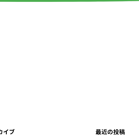
カイブ
最近の投稿