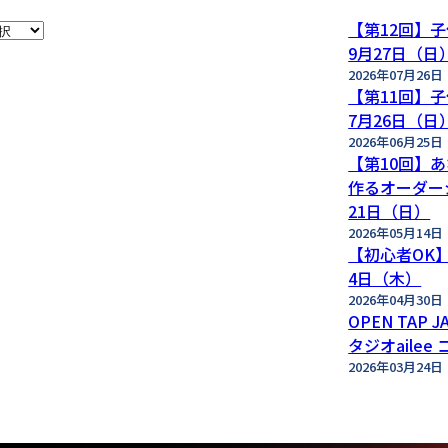
【第12回】子
9月27日（日
2026年07月26日
【第11回】子
7月26日（日
2026年06月25日
【第10回】
作るオーダー
21日（日）
2026年05月14日
【初心者OK】OP
4日（木）
2026年04月30日
OPEN TAP J
タジオailee
2026年03月24日