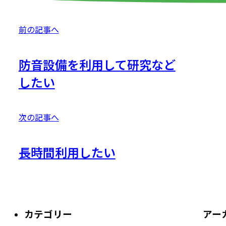
前の記事へ
防音設備を利用して研究など
したい
次の記事へ
長時間利用したい
カテゴリー
アー