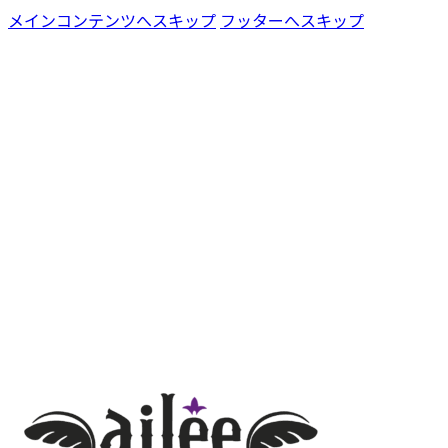
メインコンテンツへスキップ
フッターへスキップ