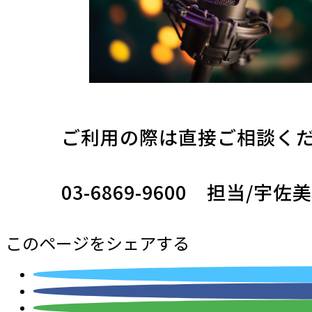
ご利用の際は直接ご相談く
03-6869-9600 担当/宇佐
このページをシェアする