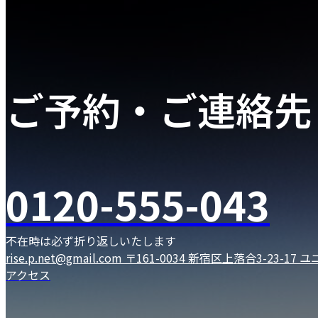
ご予約・ご連絡先
0120-555-043
不在時は必ず折り返しいたします
rise.p.net@gmail.com
〒161-0034 新宿区上落合3-23-17
アクセス