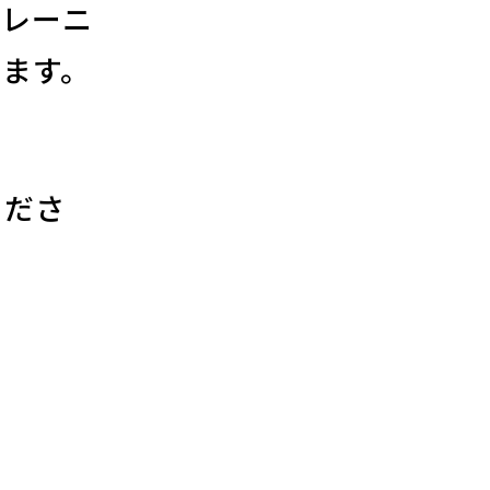
トレーニ
ます。
くださ