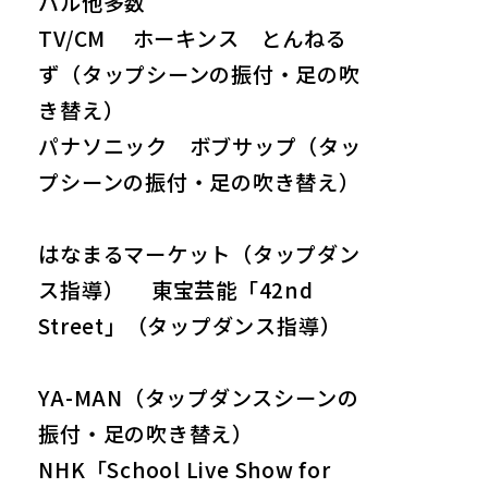
バル他多数
TV/CM ホーキンス とんねる
ず（タップシーンの振付・足の吹
き替え）
パナソニック ボブサップ（タッ
プシーンの振付・足の吹き替え）
はなまるマーケット（タップダン
ス指導） 東宝芸能「42nd
Street」（タップダンス指導）
YA-MAN（タップダンスシーンの
振付・足の吹き替え）
NHK「School Live Show for