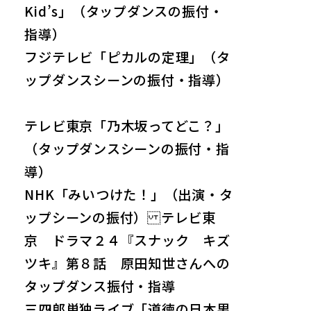
Kid’s」（タップダンスの振付・
指導）
フジテレビ「ピカルの定理」（タ
ップダンスシーンの振付・指導）
テレビ東京「乃木坂ってどこ？」
（タップダンスシーンの振付・指
導）
NHK「みいつけた！」（出演・タ
ップシーンの振付） テレビ東
京 ドラマ２４『スナック キズ
ツキ』第８話 原田知世さんへの
タップダンス振付・指導
三四郎単独ライブ「道徳の日本男