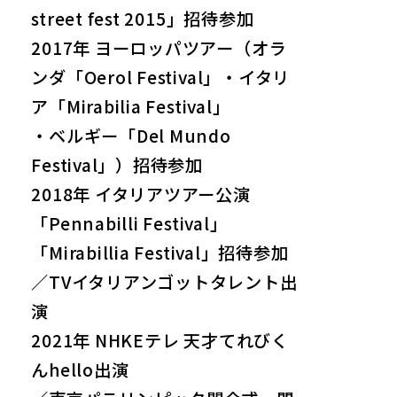
street fest 2015」招待参加
2017年 ヨーロッパツアー（オラ
ンダ「Oerol Festival」・イタリ
ア「Mirabilia Festival」
・ベルギー「Del Mundo
Festival」）招待参加
2018年 イタリアツアー公演
「Pennabilli Festival」
「Mirabillia Festival」招待参加
／TVイタリアンゴットタレント出
演
2021年 NHKEテレ 天才てれびく
んhello出演