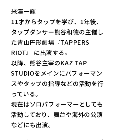
米澤一輝
11才からタップを学び、1年後、
タップダンサー熊谷和徳の主催し
た青山円形劇場『TAPPERS
RIOT』 に出演する。
以降、熊谷主宰のKAZ TAP
STUDIOをメインにパフォーマン
スやタップの指導などの活動を行
っている。
現在はソロパフォーマーとしても
活動しており、舞台や海外の公演
などにも出演。