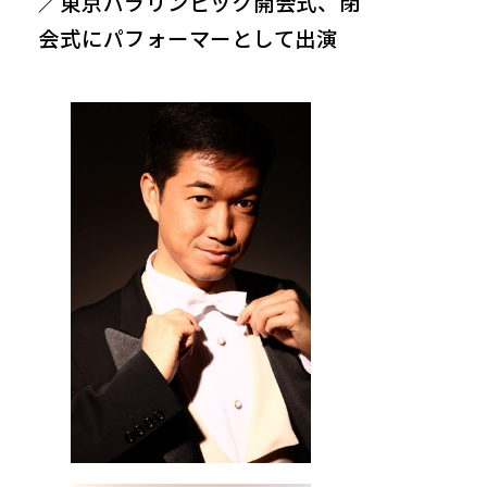
／東京パラリンピック開会式、閉
会式にパフォーマーとして出演