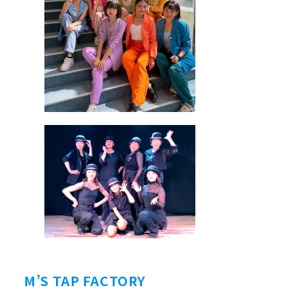
M’S TAP FACTORY