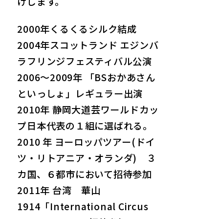
けします。
2000年くるくるシルク結成
2004年スコットランド エジンバ
ラフリンジフェスティバル公演
2006〜2009年 「BSおかあさん
といっしょ」レギュラー出演
2010年 静岡大道芸ワールドカッ
プ日本代表の１組に選ばれる。
2010 年 ヨーロッパツアー(ドイ
ツ・リトアニア・オランダ) ３
カ国、６都市において招待参加
2011年 台湾 華山
1914「International Circus