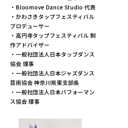
・Bloomove Dance Studio 代表
・かわさきタップフェスティバル
プロデューサー
・高円寺タップフェスティバル 制
作アドバイザー
・一般社団法人日本タップダンス
協会 理事
・一般社団法人日本ジャズダンス
芸術協会 神奈川県東支部長
・一般社団法人日本パフォーマン
ス協会 理事