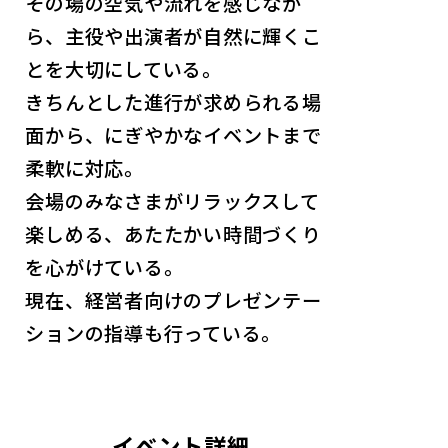
その場の空気や流れを感じなが
ら、主役や出演者が自然に輝くこ
とを大切にしている。
きちんとした進行が求められる場
面から、にぎやかなイベントまで
柔軟に対応。
会場のみなさまがリラックスして
楽しめる、あたたかい時間づくり
を心がけている。
現在、経営者向けのプレゼンテー
ションの指導も行っている。
イベント詳細