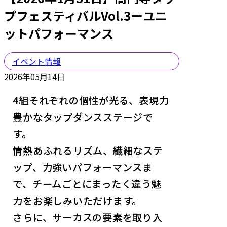
プフェスティバルVol.3ーユニ
ットパフォーマンス
イベント情報
2026年05月14日
4組それぞれの個性が光る、表現力
豊かなタップダンスステージで
す。
情熱あふれるリズム、繊細なステ
ップ、力強いパフォーマンスま
で、チームごとにまったく違う魅
力をお楽しみいただけます。
さらに、サーカスの要素を取り入