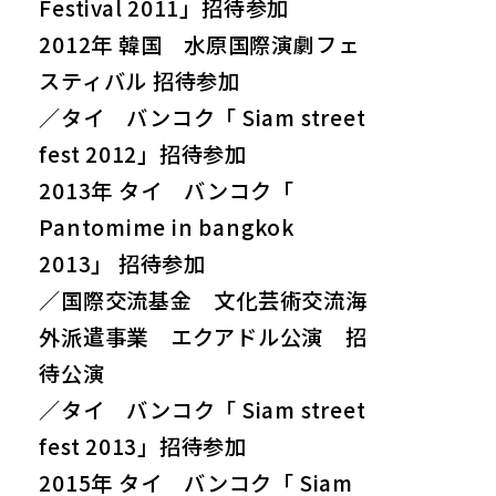
Festival 2011」招待参加
2012年 韓国 水原国際演劇フェ
スティバル 招待参加
／タイ バンコク「 Siam street
fest 2012」招待参加
2013年 タイ バンコク「
Pantomime in bangkok
2013」 招待参加
／国際交流基金 文化芸術交流海
外派遣事業 エクアドル公演 招
待公演
／タイ バンコク「 Siam street
fest 2013」招待参加
2015年 タイ バンコク「 Siam