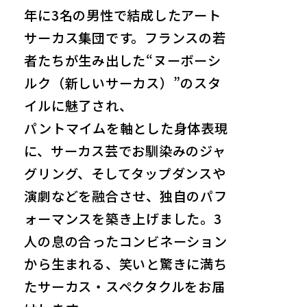
年に3名の男性で結成したアート
サーカス集団です。フランスの若
者たちが生み出した“ヌーボーシ
ルク（新しいサーカス）”のスタ
イルに魅了され、
パントマイムを軸とした身体表現
に、サーカス芸でお馴染みのジャ
グリング、そしてタップダンスや
演劇などを融合させ、独自のパフ
ォーマンスを築き上げました。3
人の息の合ったコンビネーション
から生まれる、笑いと驚きに満ち
たサーカス・スペクタクルをお届