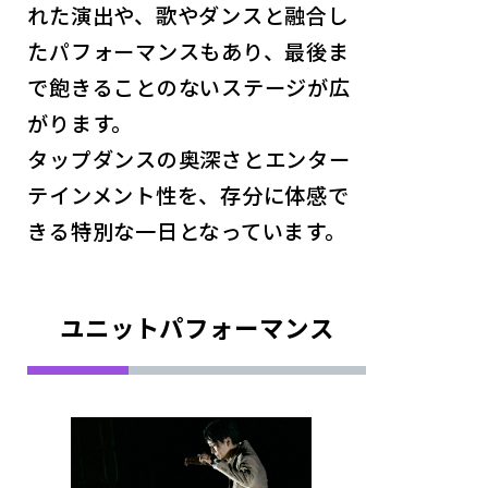
れた演出や、歌やダンスと融合し
たパフォーマンスもあり、最後ま
で飽きることのないステージが広
がります。
タップダンスの奥深さとエンター
テインメント性を、存分に体感で
きる特別な一日となっています。
ユニットパフォーマンス