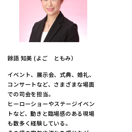
餘語 知美 (よご ともみ）
イベント、展示会、式典、婚礼、
コンサートなど、さまざまな場面
での司会を担当。
ヒーローショーやステージイベン
トなど、動きと臨場感のある現場
も数多く経験している。