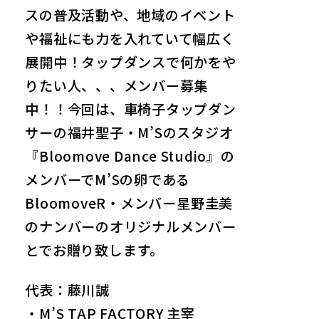
スの普及活動や、地域のイベント
や福祉にも力を入れていて幅広く
展開中！タップダンスで何かをや
りたい人、、、メンバー募集
中！！今回は、車椅子タップダン
サーの福井聖子・M’Sのスタジオ
『Bloomove Dance Studio』の
メンバーでM’Sの卵である
BloomoveR・メンバー星野圭美
のナンバーのオリジナルメンバー
とでお贈り致します。
代表：藤川誠
・M’S TAP FACTORY 主宰