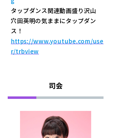
g
タップダンス関連動画盛り沢山
穴田英明の気ままにタップダン
ス！
https://www.youtube.com/use
r/trbview
司会