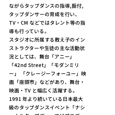
ながらタップダンスの指導,振付,
タップダンサーの育成を行い、
TV・CM などではタレント等の指
導も行っている。
スタジオに所属する教え子のイン
ストラクターや生徒の主な活動状
況としては、舞台「アニー」
「42nd Street」「モダンミリ
ー」 「クレージーフォーユー」映
画「座頭市」などがあり、舞台・
映画・TV と幅広く活躍する。
1991 年より続いている日本最大
級のタップダンスイベント「ナシ