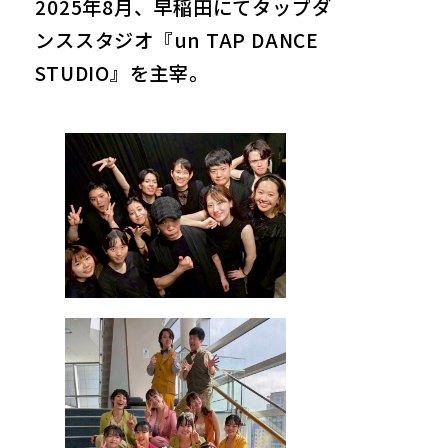
2025年8月、早稲田にてタップダ
ンススタジオ『un TAP DANCE
STUDIO』を主宰。