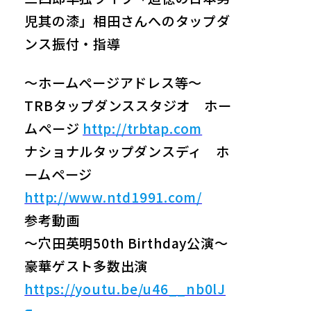
児其の漆」相田さんへのタップダ
ンス振付・指導
～ホームページアドレス等～
TRBタップダンススタジオ ホー
ムページ
http://trbtap.com
ナショナルタップダンスディ ホ
ームページ
http://www.ntd1991.com/
参考動画
〜穴田英明50th Birthday公演〜
豪華ゲスト多数出演
https://youtu.be/u46__nb0lJ